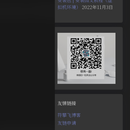
安装包 | 安装图文教程（虚
拟机环境）
2022年11月3日
友情链接
符攀飞博客
友链申请