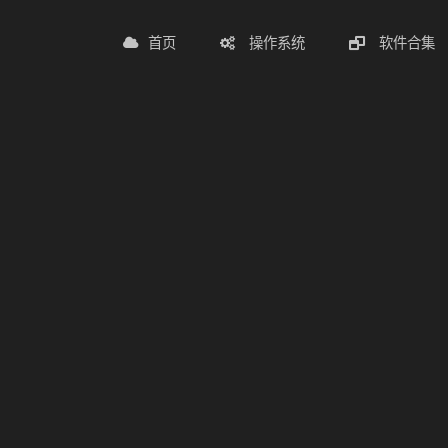
首页
操作系统
软件合集