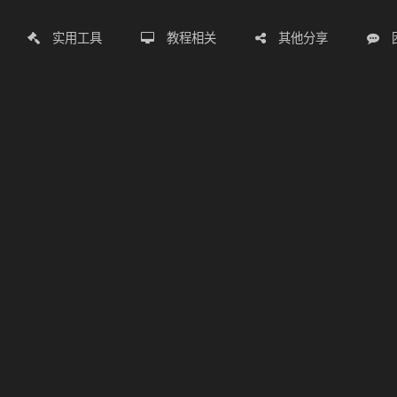
实用工具
教程相关
其他分享