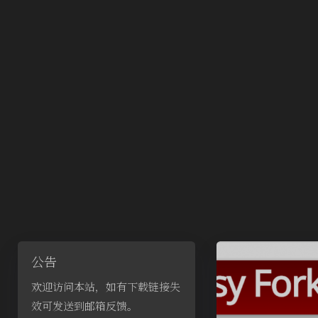
公告
欢迎访问本站，如有下载链接失
效可发送到邮箱反馈。