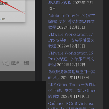
激活图文教程
2022年12月
13日
Adobe InCopy 2023 (文字
编辑) 安装包|安装激活图文
教程
2022年12月13日
VMware Workstation 17
Pro 安装包 | 安装激活图文
教程
2022年12月13日
VMware Workstation 16
Pro 安装包 | 安装激活图文
教程
2022年12月12日
微软服务器管理与应用—实
验记录
2022年11月17日
LKY Office Tools 一键自动
化 下载、安装、激活 Office
的利器
2022年11月10日
Cadence IC 618 Virtuoso