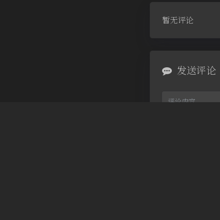
暂无评论
发送评论
Markdown