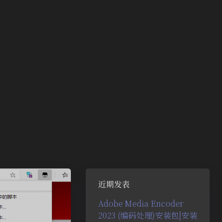
近期发表
Adobe Media Encoder
2023 (编码处理)安装包|安装