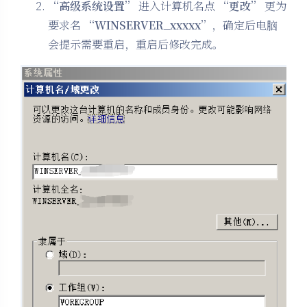
“高级系统设置”
进入计算机名点
“更改”
更为
要求名
“WINSERVER_xxxxx”
，确定后电脑
会提示需要重启，重启后修改完成。