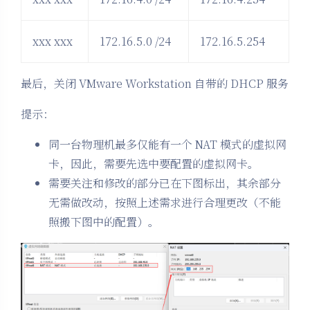
xxx xxx
172.16.5.0 /24
172.16.5.254
最后，关闭 VMware Workstation 自带的 DHCP 服务
提示：
同一台物理机最多仅能有一个 NAT 模式的虚拟网
卡，因此，需要先选中要配置的虚拟网卡。
需要关注和修改的部分已在下图标出，其余部分
无需做改动，按照上述需求进行合理更改（不能
照搬下图中的配置）。