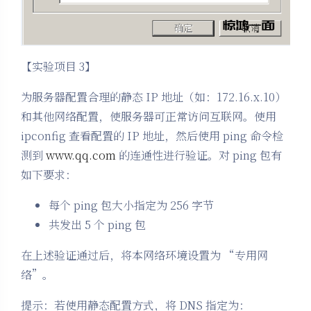
【实验项目 3】
为服务器配置合理的静态 IP 地址（如：172.16.x.10）
和其他网络配置，使服务器可正常访问互联网。使用
ipconfig 查看配置的 IP 地址，然后使用 ping 命令检
测到
www.qq.com
的连通性进行验证。对 ping 包有
如下要求：
每个 ping 包大小指定为 256 字节
共发出 5 个 ping 包
在上述验证通过后，将本网络环境设置为 “专用网
络”。
提示：若使用静态配置方式，将 DNS 指定为：