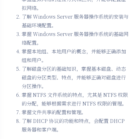
拟网络。
了解 Windows Server 服务器操作系统的安装与
基础环境配置。
掌握 Windows Server 服务器操作系统的基础网
络配置。
掌握本地组、本地用户的概念，并能够正确添加
组和用户。
了解磁盘分区的基础知识，掌握基本磁盘、动态
磁盘的分区类型、特点，并能够正确对磁盘进行
分区操作。
掌握 NTFS 文件系统的特点，尤其是 NTFS 权限
的分配，能够根据需求进行 NTFS 权限的管理。
掌握文件共享的配置和管理。
了解 DHCP 协议的功能和特点，会配置 DHCP
服务器和客户端。