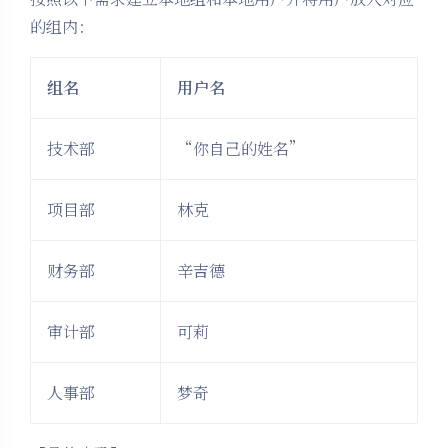
的组内：
组名
用户名
技术部
“你自己的姓名”
项目部
林克
财务部
辛吉德
审计部
可莉
人事部
梦奇