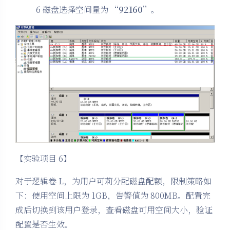
6 磁盘选择空间量为
“92160”
。
【实验项目 6】
对于逻辑卷 L，为用户可莉分配磁盘配额，限制策略如
下：使用空间上限为 1GB，告警值为 800MB。配置完
成后切换到该用户登录，查看磁盘可用空间大小，验证
配置是否生效。