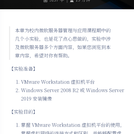
本章为校内微软服务器管理与应用课程期中的
几个小实验，也是花了点心思做的，实验中涉
及微软服务器多个方面内容，如果您浏览到本
章内容，希望对你有帮助。
【实验准备】
VMware Workstation 虚拟机平台
Windows Server 2008 R2 或 Windows Server
2019 安装镜像
【实验目的】
掌握 VMware Workstation 虚拟机平台的使用，
掌握虚拟网络的连接方式和区别，并能够配置虚