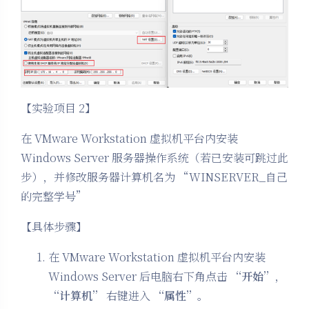
【实验项目 2】
在 VMware Workstation 虚拟机平台内安装
Windows Server 服务器操作系统（若已安装可跳过此
步），并修改服务器计算机名为 “WINSERVER_自己
的完整学号”
【具体步骤】
在 VMware Workstation 虚拟机平台内安装
Windows Server 后电脑右下角点击
“开始”
，
“计算机”
右键进入
“属性”
。