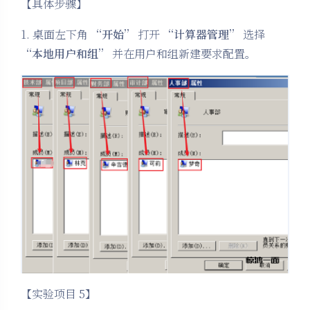
【具体步骤】
1. 桌面左下角
“开始”
打开
“计算器管理”
选择
“本地用户和组”
并在用户和组新建要求配置。
【实验项目 5】