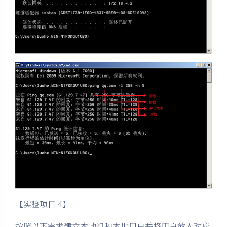
【实验项目 4】
按照以下需求建立本地组和本地用户并将用户放入对应