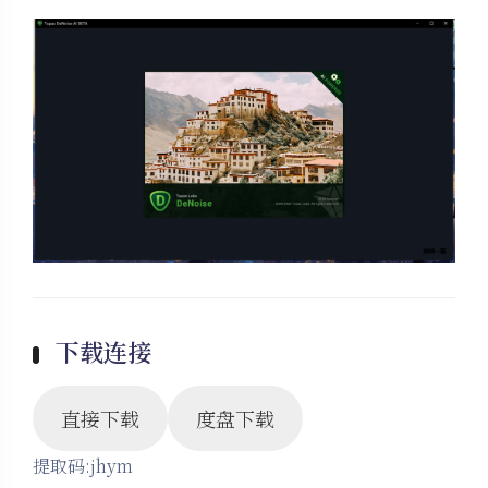
下载连接
直接下载
度盘下载
提取码:jhym