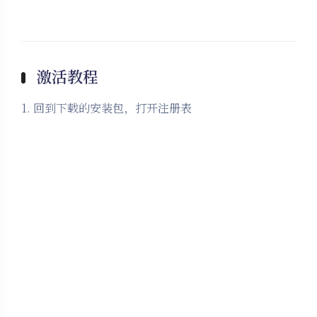
激活教程
1. 回到下载的安装包，打开注册表