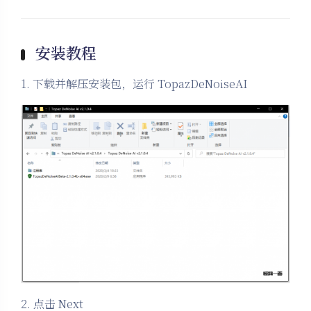
安装教程
1. 下载并解压安装包，运行 TopazDeNoiseAI
2. 点击 Next