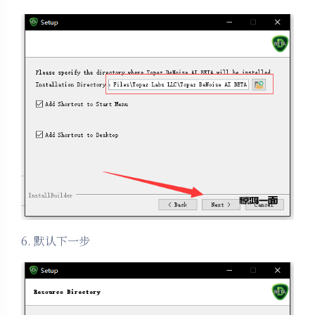
6. 默认下一步