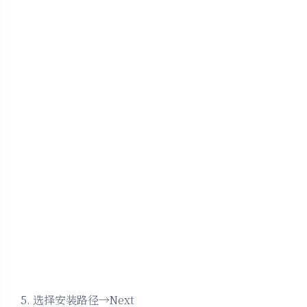
5. 选择安装路径→Next