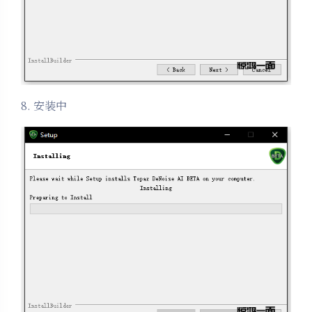
8. 安装中