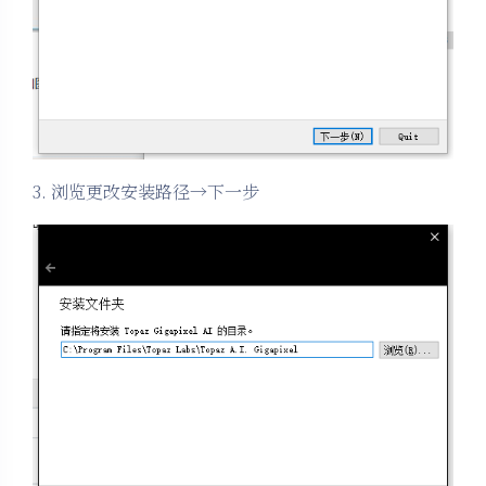
3. 浏览更改安装路径→下一步