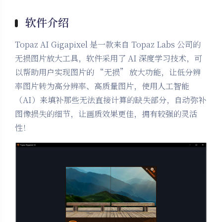
软件介绍
Topaz AI Gigapixel 是一款来自 Topaz Labs 公司的
无损图片放大工具，软件采用了 AI 深度学习技术，可
以帮助用户实现图片的 “无损” 放大功能，让低分辨
率图片转为高分辨率、高质量图片，使用人工智能
（AI）来填补那些无法直接计算的缺失部分，自动弥补
图像损失的细节，让画质效果更佳，拥有较强的灵活
性！