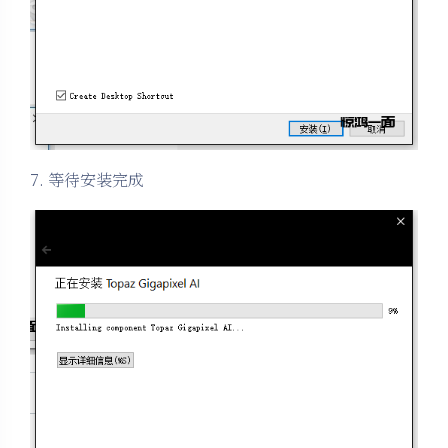
7. 等待安装完成