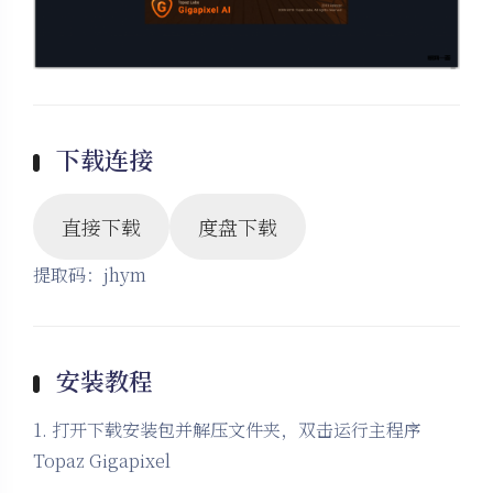
下载连接
直接下载
度盘下载
提取码：jhym
安装教程
1. 打开下载安装包并解压文件夹，双击运行主程序
Topaz Gigapixel