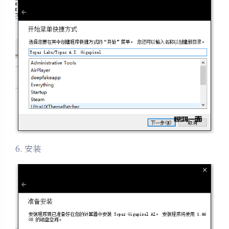
6. 安装