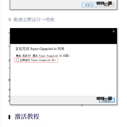
8. 取消立即运行→完成
激活教程