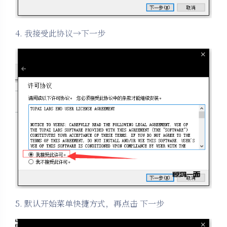
4. 我接受此协议→下一步
5. 默认开始菜单快捷方式，再点击 下一步