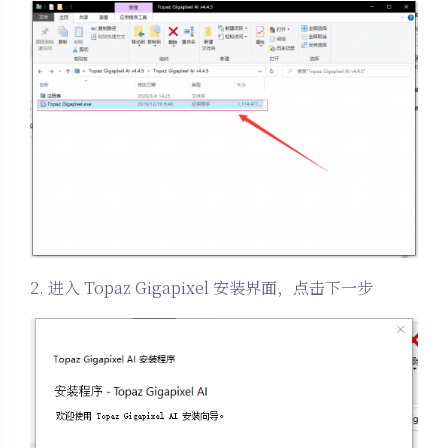
2. 进入 Topaz Gigapixel 安装界面，点击下一步