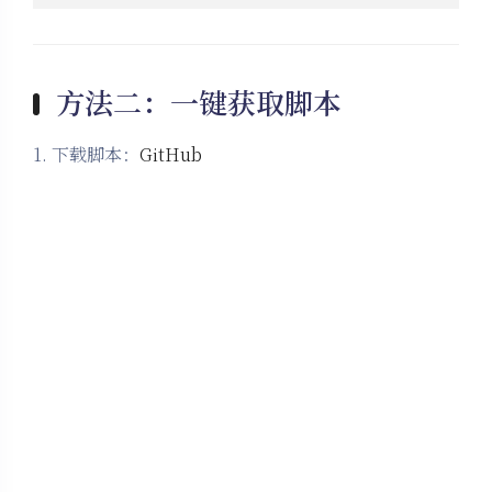
1. 下载脚本：
GitHub