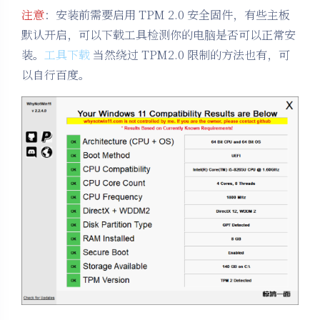
注意
：安装前需要启用 TPM 2.0 安全固件，有些主板
默认开启，可以下载工具检测你的电脑是否可以正常安
装。
工具下载
当然绕过 TPM2.0 限制的方法也有，可
以自行百度。