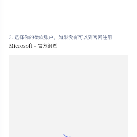
3. 选择你的微软账户，如果没有可以到官网注册
Microsoft – 官方網頁