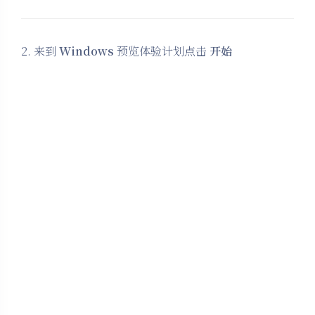
2. 来到
Windows
预览体验计划点击
开始