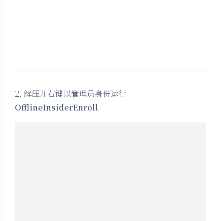
2. 解压并右键以管理员身份运行
OfflineInsiderEnroll