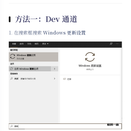
方法一：
Dev 通道
1. 在搜索框搜索
Windows 更新设置