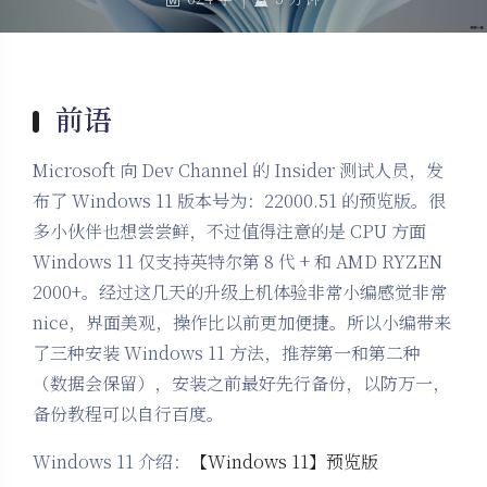
前语
Microsoft 向 Dev Channel 的 Insider 测试人员，发
布了 Windows 11 版本号为：22000.51 的预览版。很
多小伙伴也想尝尝鲜，不过值得注意的是 CPU 方面
Windows 11 仅支持英特尔第 8 代 + 和 AMD RYZEN
2000+。经过这几天的升级上机体验非常小编感觉非常
nice，界面美观，操作比以前更加便捷。所以小编带来
了三种安装 Windows 11 方法，推荐第一和第二种
（数据会保留），安装之前最好先行备份，以防万一，
备份教程可以自行百度。
Windows 11 介绍：
【Windows 11】预览版