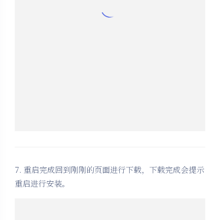
7. 重启完成回到刚刚的页面进行下载，下载完成会提示
重启进行安装。