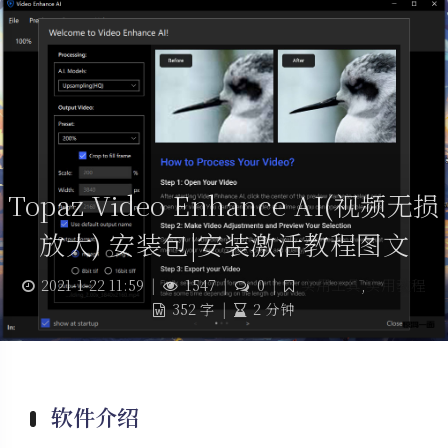
Topaz Video Enhance AI(视频无损
放大) 安装包|安装激活教程图文
2021-1-22 11:59
|
1547
|
0
|
实用工具
,
实用教程
352 字
|
2 分钟
软件介绍