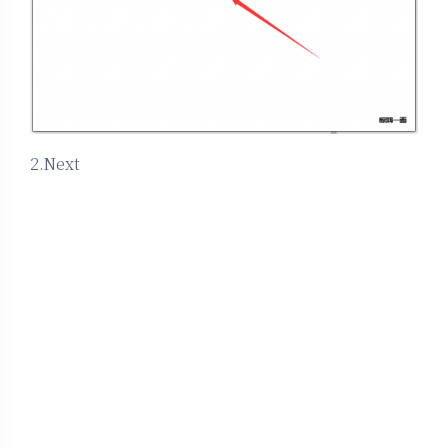
2.Next