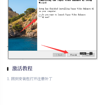
激活教程
1. 回到安装包打开注册补丁