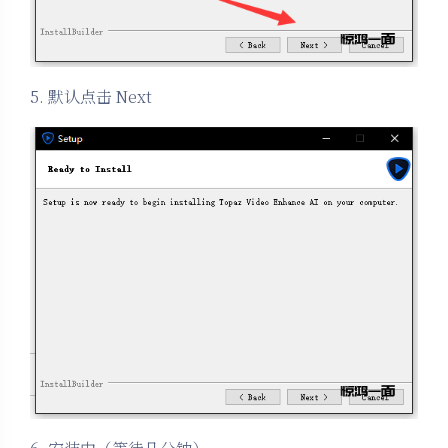
5. 默认点击 Next