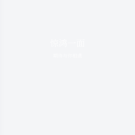
惊鸿一面
期待与你相遇