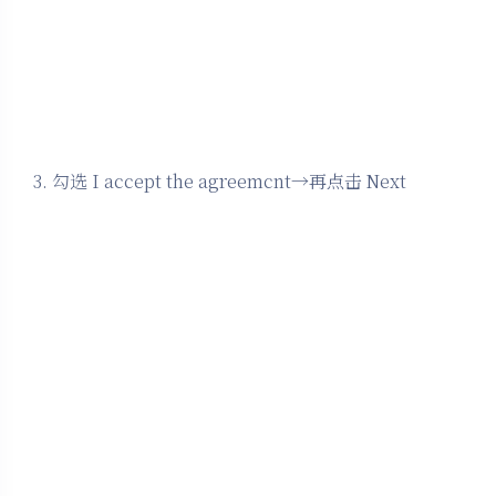
3. 勾选 I accept the agreemcnt→再点击 Next