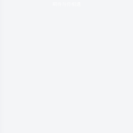
期待与你相遇