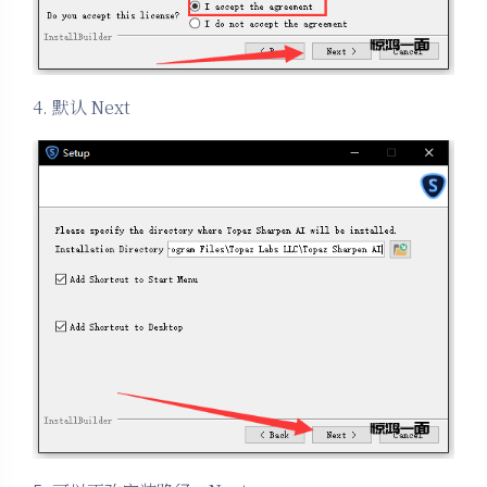
4. 默认 Next