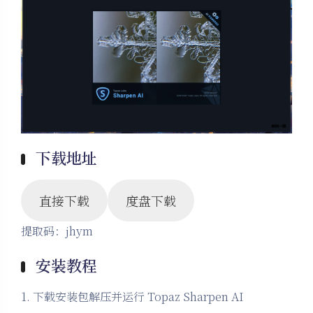
下载地址
直接下载
度盘下载
提取码：jhym
安装教程
1. 下载安装包解压并运行 Topaz Sharpen AI