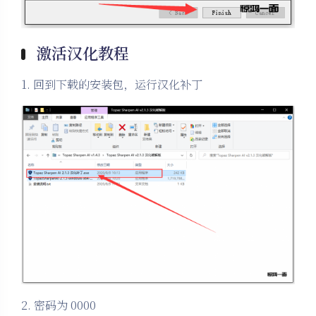
激活汉化教程
1. 回到下载的安装包，运行汉化补丁
2. 密码为 0000