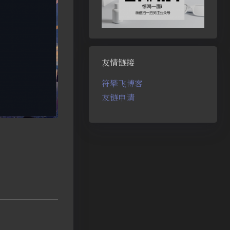
友情链接
符攀飞博客
友链申请