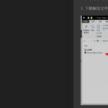
1. 下载解压文件