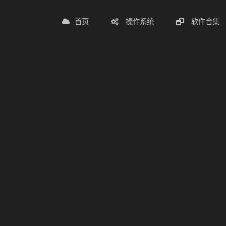
首页
操作系统
软件合集