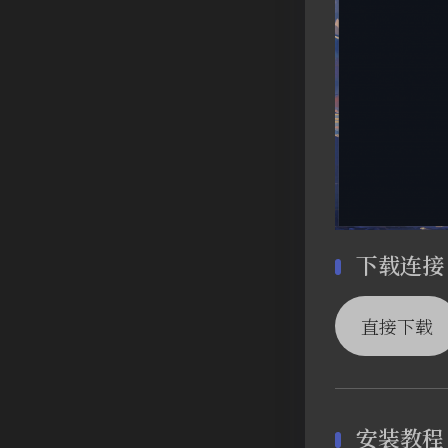
下载连接
直接下载
安装教程