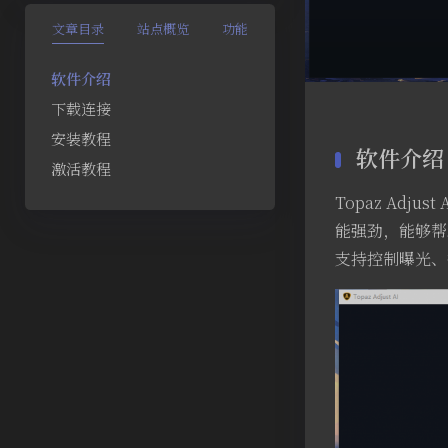
文章目录
站点概览
功能
软件介绍
下载连接
安装教程
软件介绍
激活教程
Topaz Adju
能强劲，能够帮助
支持控制曝光、