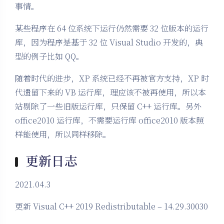
事情。
某些程序在 64 位系统下运行仍然需要 32 位版本的运行
库，因为程序是基于 32 位 Visual Studio 开发的，典
型的例子比如 QQ。
随着时代的进步，XP 系统已经不再被官方支持，XP 时
代遗留下来的 VB 运行库，理应该不被再使用，所以本
站剔除了一些旧版运行库，只保留 C++ 运行库。另外
office2010 运行库，不需要运行库 office2010 版本照
样能使用，所以同样移除。
更新日志
2021.04.3
更新 Visual C++ 2019 Redistributable – 14.29.30030