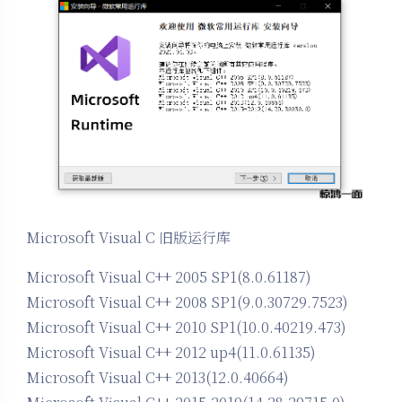
Microsoft Visual C 旧版运行库
Microsoft Visual C++ 2005 SP1(8.0.61187)
Microsoft Visual C++ 2008 SP1(9.0.30729.7523)
Microsoft Visual C++ 2010 SP1(10.0.40219.473)
Microsoft Visual C++ 2012 up4(11.0.61135)
Microsoft Visual C++ 2013(12.0.40664)