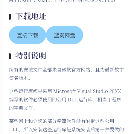
Microsoft Visual C++ 2015-2019(14.28.29715.0)
下载地址
直接下载
蓝奏网盘
特别说明
所有的安装文件全部来自微软官方网站，且为最新数字
签名版本。
这些运行库都是采用 Microsoft Visual Studio 20XX
编写的软件必须使用的公用 DLL 运行库，相当于程序
的字典文件。
某些网上和论坛的部分精简软件没有附带这些公用
DLL，所以安装这些运行库是系统安装后第一件要做的