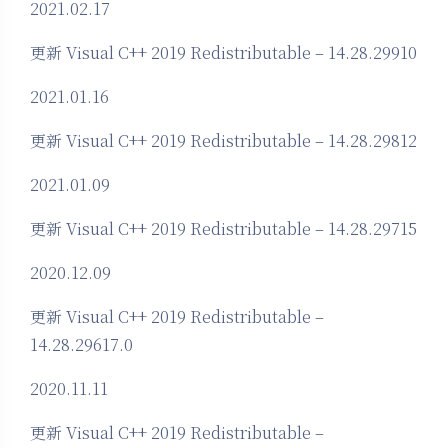
2021.02.17
更新 Visual C++ 2019 Redistributable – 14.28.29910
2021.01.16
更新 Visual C++ 2019 Redistributable – 14.28.29812
2021.01.09
更新 Visual C++ 2019 Redistributable – 14.28.29715
2020.12.09
更新 Visual C++ 2019 Redistributable –
14.28.29617.0
2020.11.11
夜间模式
更新 Visual C++ 2019 Redistributable –