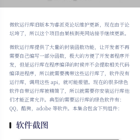
微软运行库旧版本为睿派克论坛维护更新，现在由于论
坛垮了，所以这个项目由果核剥壳网站接手继续更新。
微软运行库提供了大量的封装函数功能，让开发者不再
需要自己编写一部分函数，极大的方便了开发者程序开
发，但是运行库在程序编译的时候并不会提取相关代码
编译进程序，所以就需要携带这些运行库了，软件没有
运行库，调用这些 api，就可能报错。现在的很多绿色
软件自带运行库被精简了，所以就需要你安装运行库他
们才能正常允许。典型的需要运行库的绿色软件有：
QQ，酷狗，adobe 等软件。本集合包含下列组件：
软件截图