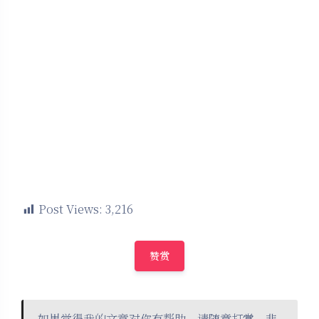
Post Views:
3,216
赞赏
如果觉得我的文章对你有帮助，请随意打赏，非