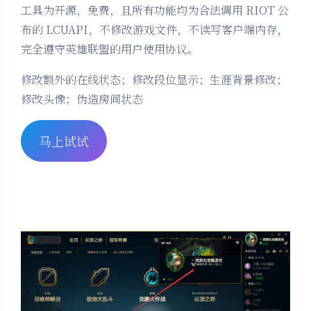
工具为开源，免费，且所有功能均为合法调用 RIOT 公
布的 LCUAPI，不修改游戏文件，不读写客户端内存，
完全遵守英雄联盟的用户使用协议。
修改额外的在线状态；修改段位显示；生涯背景修改；
修改头像；伪造房间状态
马上试试