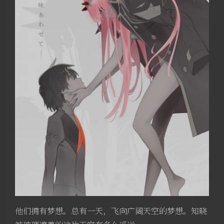
他们拥有梦想。总有一天，飞向广阔天空的梦想。知晓