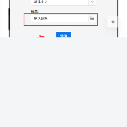
4. 安装中（等待几分钟）