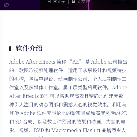
382 字
|
2 分钟
软件介绍
Adobe After Effects 简称 “AE” 是 Adobe 公司推出
的一款图形视频处理软件，适用于从事设计和视频特技
的机构，包括电视台、动画制作公司、个人后期制作工
作室以及多媒体工作室。属于层类型后期软件。Adobe
After Effects 软件可以帮助您高效且精确地创建无数
种引人注目的动态图形和震撼人心的视觉效果。利用与
其他 Adobe 软件无与伦比的紧密集成和高度灵活的 2D
和 3D 合成，以及数百种预设的效果和动画，为您的电
影、视频、DVD 和 Macromedia Flash 作品增添令人