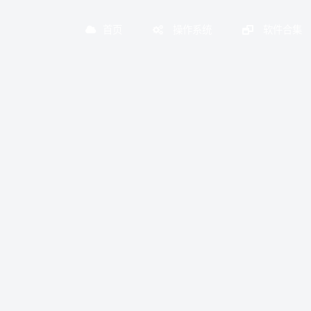
首页
操作系统
软件合集