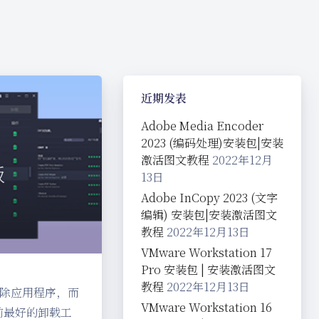
近期发表
Adobe Media Encoder
2023 (编码处理)安装包|安装
激活图文教程
2022年12月
版
13日
Adobe InCopy 2023 (文字
编辑) 安装包|安装激活图文
教程
2022年12月13日
VMware Workstation 17
Pro 安装包 | 安装激活图文
教程
2022年12月13日
删除应用程序，而
VMware Workstation 16
目前最好的卸载工