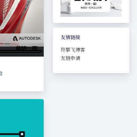
友情链接
符攀飞博客
友链申请
盘