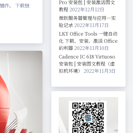
Pro 安装包 | 安装激活图文
插件。 下载链
教程
2022年12月12日
微软服务器管理与应用—实
验记录
2022年11月17日
LKY Office Tools 一键自动
化 下载、安装、激活 Office
的利器
2022年11月10日
Cadence IC 618 Virtuoso
安装包 | 安装图文教程（虚
拟机环境）
2022年11月3日