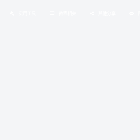
实用工具
教程相关
其他分享