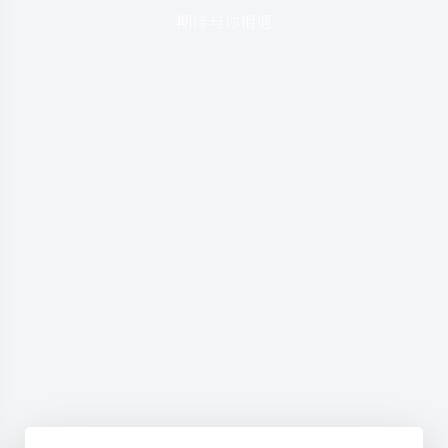
期待与你相遇