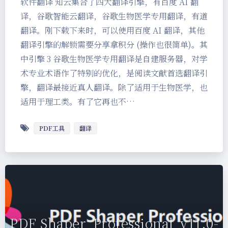
软件翻译 知云集合了四大翻译引擎，有百度 AI 翻
译，谷歌智能云翻译，谷歌生物医学专用翻译，有道
翻译。刚下载下来时，可以使用百度 AI 翻译，其他
翻译引擎的解锁需要分享拿积分 (操作也很简单)。其
中引擎 3 谷歌生物医学专用翻译是自建服务器，对学
术专业术语作了特别的优化，是阅读文献首选翻译引
擎，翻译最接近真人翻译。除了适用于生物医学，也
适用于理工类。有了它再也不…
PDF工具
翻译
夜间模式
PDF Shaper_Professional_v11.0-