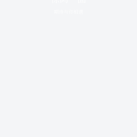
期待与你相遇