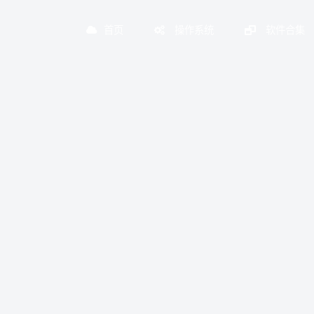
首页
操作系统
软件合集