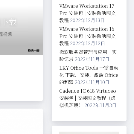
VMware Workstation 17
Pro 安装包 | 安装激活图文
质下载
教程
2022年12月13日
VMware Workstation 16
程视频
Pro 安装包 | 安装激活图文
教程
2022年12月12日
微软服务器管理与应用—实
验记录
2022年11月17日
LKY Office Tools 一键自动
化 下载、安装、激活 Office
的利器
2022年11月10日
Cadence IC 618 Virtuoso
安装包 | 安装图文教程（虚
拟机环境）
2022年11月3日