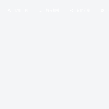
实用工具
教程相关
其他分享