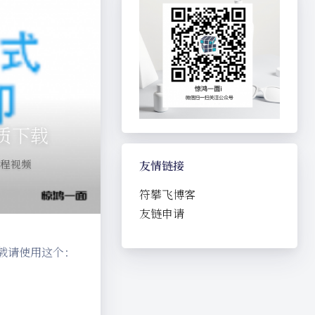
质下载
程视频
友情链接
符攀飞博客
友链申请
一无法下载请使用这个：