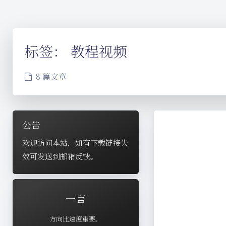
标签：
教程视频
8 篇文章
公告
欢迎访问本站，如有下载链接失
效可发送到邮箱反馈。
一言
方向比速度重要。