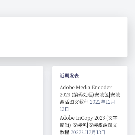
近期发表
Adobe Media Encoder
2023 (编码处理)安装包|安装
激活图文教程
2022年12月
13日
Adobe InCopy 2023 (文字
编辑) 安装包|安装激活图文
教程
2022年12月13日