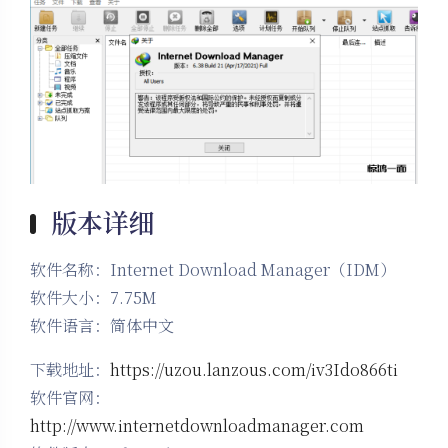
版本详细
软件名称：Internet Download Manager（IDM）
软件大小：7.75M
软件语言：简体中文
下载地址：
https://uzou.lanzous.com/iv3Ido866ti
软件官网：
http://www.internetdownloadmanager.com