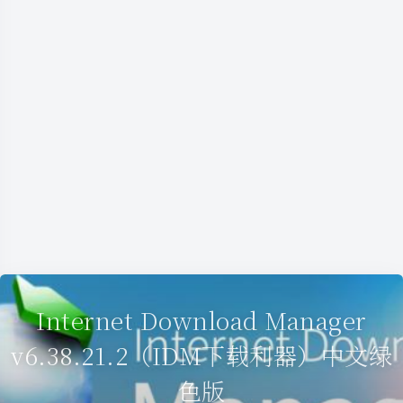
Internet Download Manager
v6.38.21.2（IDM下载利器）中文绿
色版