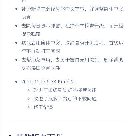
置
补译新增未翻译简体中文字串，并调整简体中文
语言
去除每日提示弹窗、杜绝程序检查升级、无升级
提示弹窗
默认启用简体中文、取消自动开机启动、首次运
行不自动打开官网
去帮助菜单项，去关于窗口无用按钮，删除帮助
文档多国语言文件
2021.04.17 6.38 Build 21
改进了集成到浏览器接管功能
改进了从多个站点的下载问题
修正错误