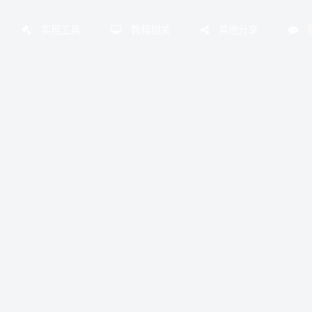
实用工具
教程相关
其他分享