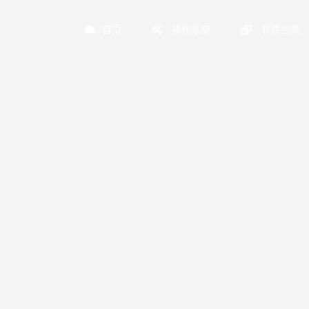
首页
操作系统
软件合集