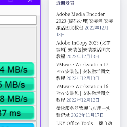
近期发表
Adobe Media Encoder
2023 (编码处理)安装包|安装
激活图文教程
2022年12月
13日
Adobe InCopy 2023 (文字
编辑) 安装包|安装激活图文
教程
2022年12月13日
VMware Workstation 17
Pro 安装包 | 安装激活图文
教程
2022年12月13日
VMware Workstation 16
Pro 安装包 | 安装激活图文
教程
2022年12月12日
微软服务器管理与应用—实
验记录
2022年11月17日
LKY Office Tools 一键自动