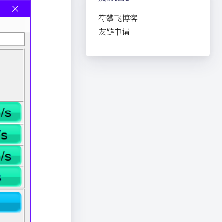
符攀飞博客
友链申请