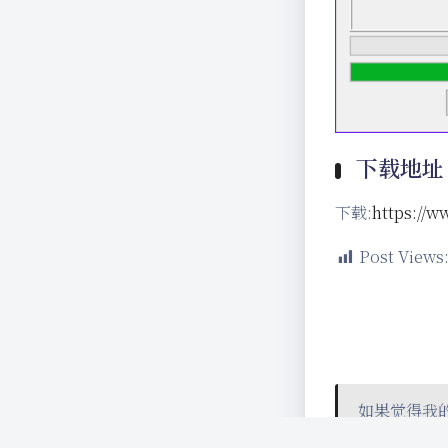
下载地址
下载:
https://
Post Views
如果觉得我