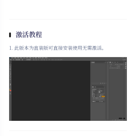
激活教程
1. 此版本为直装版可直接安装使用无需激活。