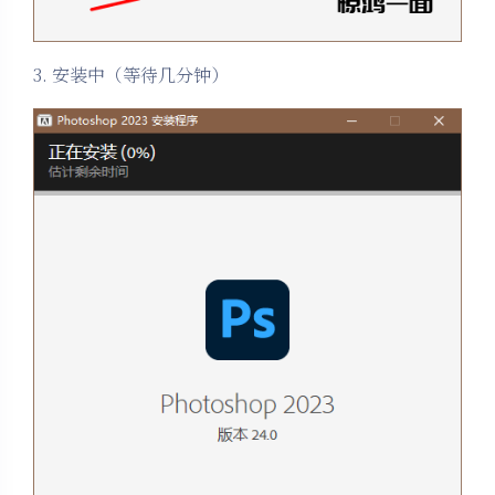
3. 安装中（等待几分钟）