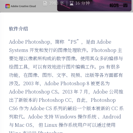
3983 字
|
16 分钟
软件介绍
Adobe Photoshop，简称 “PS”，是由 Adobe
Systems 开发和发行的图像处理软件。Photoshop 主
要处理以像素所构成的数字图像。使用其众多的编修与
绘图工具，可以有效地进行图片编辑工作。ps 有很多
功能，在图像、图形、文字、视频、出版等各方面都有
涉及。2003 年，Adobe Photoshop 8 被更名为
Adobe Photoshop CS。2013 年 7 月，Adobe 公司推
出了新版本的 Photoshop CC，自此，Photoshop
CS6 作为 Adobe CS 系列的最后一个版本被新的 CC 系
列取代。Adobe 支持 Windows 操作系统 、Android
与 Mac OS， 但 Linux 操作系统用户可以通过使用