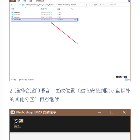
2. 选择合适的语言，更改位置（建议安装到除 c 盘以外
的其他分区）再点继续