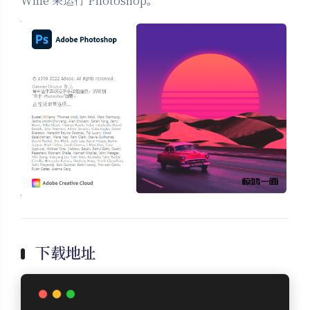
Wine 来运行 Photoshop。
下载地址