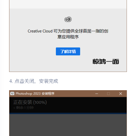
4. 点击关闭，安装完成