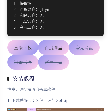
提取码
百度网盘：jhym
和彩云盘：无
迅雷云盘：无
夸克云盘：无
直接下载
百度网盘
夸克网盘
迅雷云盘
阿里云盘
安装教程
注意：请提前退出杀毒软件
1. 下载并解压安装包，运行 Set-up