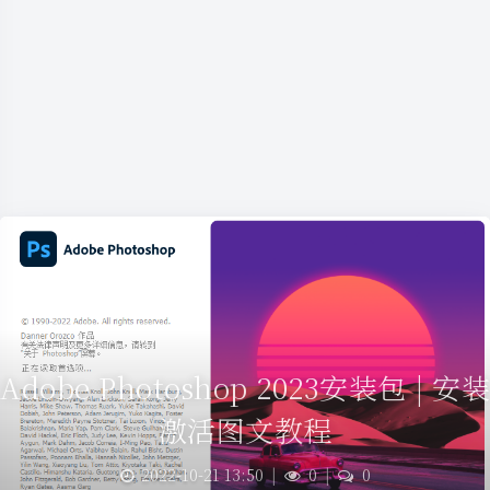
Adobe Photoshop 2023安装包 | 安装
激活图文教程
2022-10-21 13:50
|
0
|
0