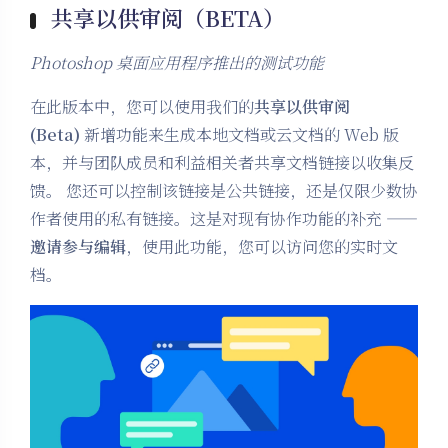
共享以供审阅（BETA）
Photoshop 桌面应用程序推出的测试功能
在此版本中，您可以使用我们的
共享以供审阅
(Beta)
新增功能来生成本地文档或云文档的 Web 版
本，并与团队成员和利益相关者共享文档链接以收集反
馈。 您还可以控制该链接是公共链接，还是仅限少数协
作者使用的私有链接。这是对现有协作功能的补充 ——
邀请参与编辑
，使用此功能，您可以访问您的实时文
档。