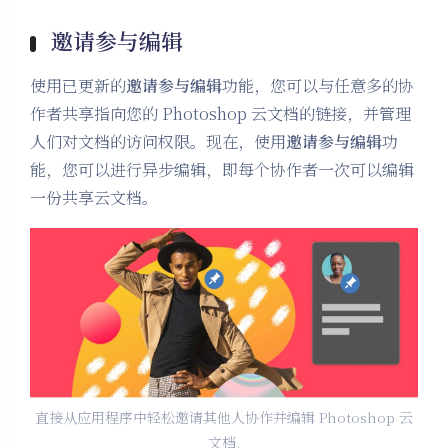
邀请参与编辑
使用已更新的
邀请参与编辑
功能，您可以与任意多的协
作者共享指向您的 Photoshop 云文档的链接，并管理
人们对文档的访问权限。现在，使用
邀请参与编辑
功
能，您可以进行异步编辑，即每个协作者一次可以编辑
一份共享云文档。
直接从应用程序中轻松邀请其他人协作并编辑 Photoshop 云
文档.