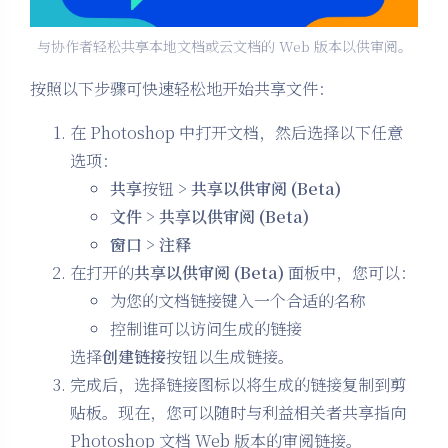
与协作者轻松共享本地文档或云文档的 Web 版本以供审阅。
按照以下步骤可快速轻松地开始共享文件：
在 Photoshop 中打开文档，然后选择以下任意
选项：
共享
按钮 >
共享以供审阅 (Beta)
文件
>
共享以供审阅 (Beta)
窗口
>
注释
在打开的
共享以供审阅 (Beta)
面板中，您可以：
为您的文档链接键入一个合适的名称
控制谁可以访问生成的链接
选择
创建链接
按钮以生成链接。
完成后，选择链接图标以将生成的链接复制到剪
贴板。现在，您可以随时与利益相关者共享指向
Photoshop 文档 Web 版本的审阅链接。