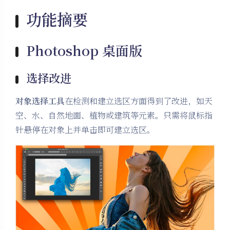
功能摘要
Photoshop 桌面版
选择改进
对象选择工具
在检测和建立选区方面得到了改进，如天
空、水、自然地面、植物或建筑等元素。只需将鼠标指
针悬停在对象上并单击即可建立选区。