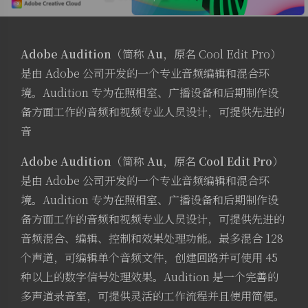
Adobe Audition
（简称
Au
，原名 Cool Edit Pro）
是由 Adobe 公司开发的一个专业音频编辑和混合环
境。Audition 专为在照相室、广播设备和后期制作设
备方面工作的音频和视频专业人员设计，可提供先进的
音
Adobe Audition
（简称
Au
，原名
Cool Edit Pro
）
是由 Adobe 公司开发的一个专业音频编辑和混合环
境。Audition 专为在照相室、广播设备和后期制作设
备方面工作的音频和视频专业人员设计，可提供先进的
音频混合、编辑、控制和效果处理功能。最多混合 128
个声道，可编辑单个音频文件，创建回路并可使用 45
种以上的数字信号处理效果。Audition 是一个完善的
多声道录音室，可提供灵活的工作流程并且使用简便。