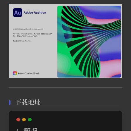
下载地址
提取码