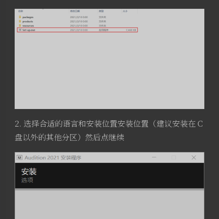
2. 选择合适的语言和安装位置安装位置（建议安装在 C
盘以外的其他分区）然后点继续