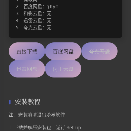
百度网盘：jhym
和彩云盘：无
迅雷云盘：无
夸克云盘：无
直接下载
百度网盘
夸克网盘
迅雷网盘
阿里云盘
安装教程
注：安装前请退出杀毒软件
1. 下载并解压安装包，运行 Set-up