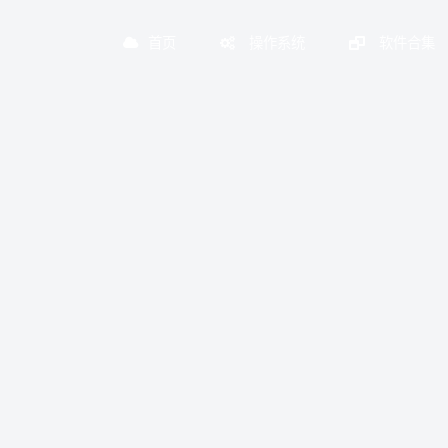
首页
操作系统
软件合集