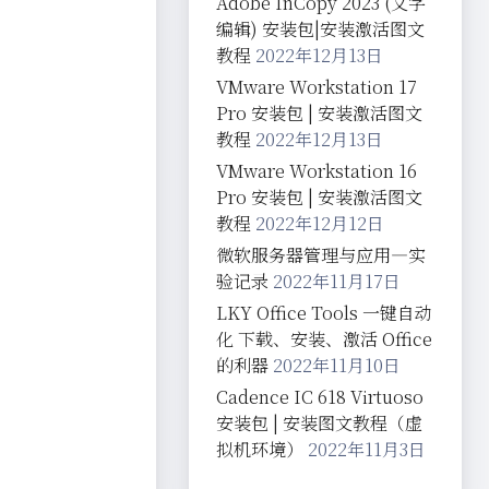
Adobe InCopy 2023 (文字
编辑) 安装包|安装激活图文
教程
2022年12月13日
VMware Workstation 17
Pro 安装包 | 安装激活图文
教程
2022年12月13日
VMware Workstation 16
Pro 安装包 | 安装激活图文
教程
2022年12月12日
微软服务器管理与应用—实
验记录
2022年11月17日
LKY Office Tools 一键自动
化 下载、安装、激活 Office
的利器
2022年11月10日
Cadence IC 618 Virtuoso
安装包 | 安装图文教程（虚
拟机环境）
2022年11月3日