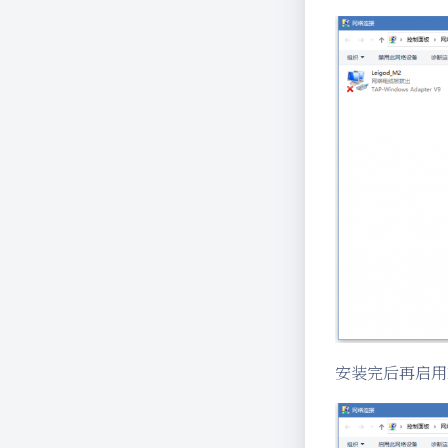
安装完后再启用