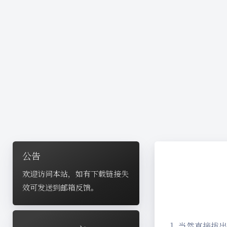
公告
欢迎访问本站，如有下载链接失
效可发送到邮箱反馈。
1. 当然直接拔