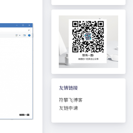
友情链接
符攀飞博客
友链申请