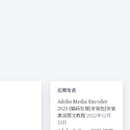
近期发表
Adobe Media Encoder
2023 (编码处理)安装包|安装
激活图文教程
2022年12月
13日