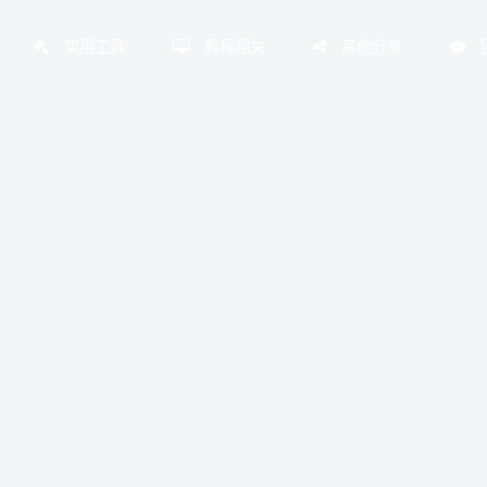
实用工具
教程相关
其他分享